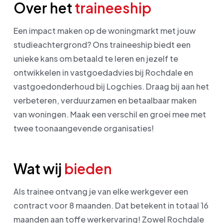
Over het
traineeship
Een impact maken op de woningmarkt met jouw
studieachtergrond? Ons traineeship biedt een
unieke kans om betaald te leren en jezelf te
ontwikkelen in vastgoedadvies bij Rochdale en
vastgoedonderhoud bij Logchies. Draag bij aan het
verbeteren, verduurzamen en betaalbaar maken
van woningen. Maak een verschil en groei mee met
twee toonaangevende organisaties!
Wat wij
bieden
Als trainee ontvang je van elke werkgever een
contract voor 8 maanden. Dat betekent in totaal 16
maanden aan toffe werkervaring! Zowel Rochdale