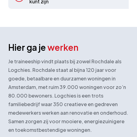
kunt zijn
Hier ga je
werken
Je traineeship vindt plaats bij zowel Rochdale als
Logchies. Rochdale staat al bijna 120 jaar voor
goede, betaalbare en duurzamen woningen in
Amsterdam, met ruim 39.000 woningen voor zo’n
80.000 bewoners. Logchies is een trots
familiebedrijf waar 350 creatieve en gedreven
medewerkers werken aan renovatie en onderhoud.
Samen zorgen zij voor mooiere, energiezuinigere
en toekomstbestendige woningen.