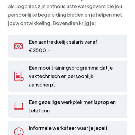
als Logchies zijn enthousiaste werkgevers die jou
persoonlijke begeleiding bieden en je helpen met
jouw ontwikkeling. Bovendien krijg je:
Een aantrekkelijk salaris vanaf
€2500,-
Een mooi trainingsprogramma dat je
vaktechnisch en persoonlijk
aanscherpt
Een gezellige werkplek met laptop en
telefoon
Informele werksfeer waar je jezelf